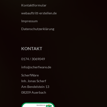
Kontaktformular
webauftritt-erstellen.de
Impressum
Datenschutzerklärung
KONTAKT
0174 / 3069049
info@scherfware.de
ScherfWare
Inh. Jonas Scherf
Am Bendelstein 13
08209 Auerbach