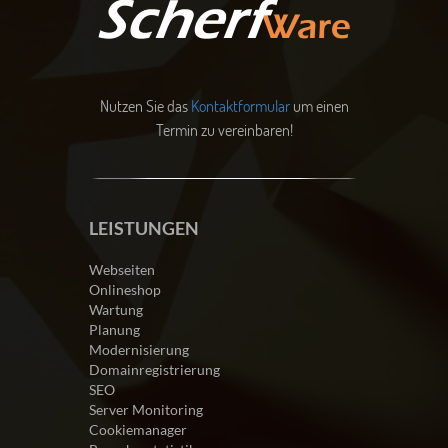
Nutzen Sie das
Kontaktformular
um einen
Termin zu vereinbaren!
LEISTUNGEN
Webseiten
Onlineshop
Wartung
Planung
Modernisierung
Domainregistrierung
SEO
Server Monitoring
Cookiemanager