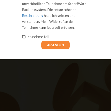
unverbindliche Teilnahme am ScherfWare-
Backlinksystem. Die entsprechende
Beschreibung
habe ich gelesen und
verstanden. Mein Widerruf an der
Teilnahme kann jederzeit erfolgen.
Ich nehme teil
ABSENDEN