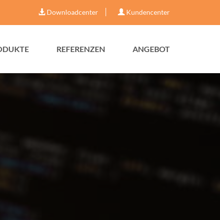
Downloadcenter
Kundencenter
ODUKTE
REFERENZEN
ANGEBOT