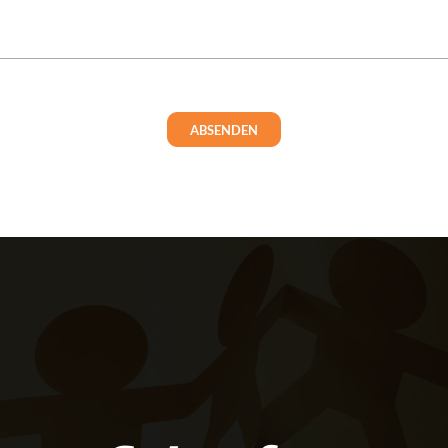
ABSENDEN