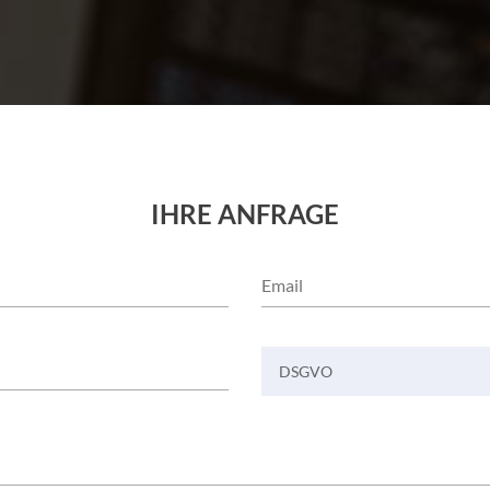
IHRE ANFRAGE