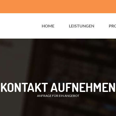
HOME
LEISTUNGEN
PR
KONTAKT AUFNEHMEN
ANFRAGE FÜR EIN ANGEBOT