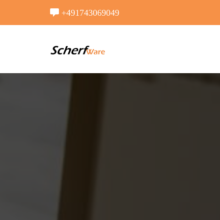
+491743069049